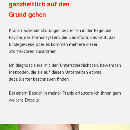
ganzheitlich auf den
Grund gehen
Krankmachende Störungen betreffen in der Regel die
Psyche, das Immunsystem, die Darmflora, das Blut, das
Bindegewebe oder es kommen mehrere dieser
Störfaktoren zusammen.
Ich diagnostiziere mit den Unterschiedlichsten, bewährten
Methoden, die sie auf diesen Unterseiten etwas
detaillierter beschrieben finden.
Bei einem Besuch in meiner Praxis erläutere ich Ihnen gern
weitere Details.