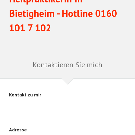
Bietigheim - Hotline 0160
101 7 102
Kontaktieren Sie mich
Kontakt zu mir
Adresse