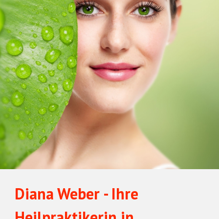
Diana Weber - Ihre
Heilpraktikerin in