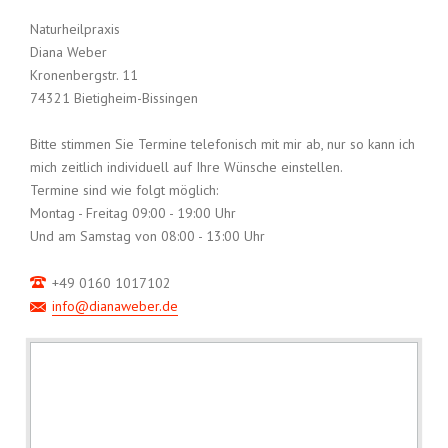
Naturheilpraxis
Diana Weber
Kronenbergstr. 11
74321 Bietigheim-Bissingen
Bitte stimmen Sie Termine telefonisch mit mir ab, nur so kann ich
mich zeitlich individuell auf Ihre Wünsche einstellen.
Termine sind wie folgt möglich:
Montag - Freitag 09:00 - 19:00 Uhr
Und am Samstag von 08:00 - 13:00 Uhr
+49 0160 1017102
info@dianaweber.de