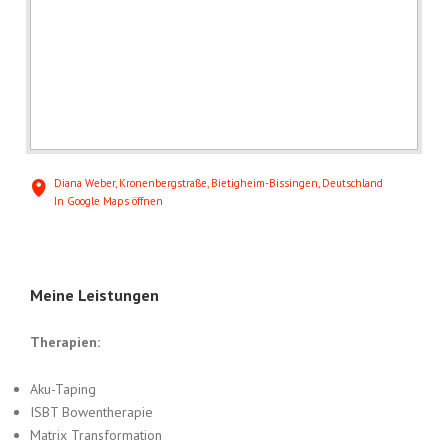
Diana Weber, Kronenbergstraße, Bietigheim-Bissingen, Deutschland
In Google Maps öffnen
Meine Leistungen
Therapien:
Aku-Taping
ISBT Bowentherapie
Matrix Transformation