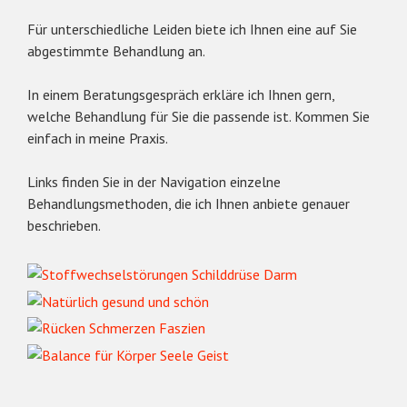
Für unterschiedliche Leiden biete ich Ihnen eine auf Sie
abgestimmte Behandlung an.
In einem Beratungsgespräch erkläre ich Ihnen gern,
welche Behandlung für Sie die passende ist. Kommen Sie
einfach in meine Praxis.
Links finden Sie in der Navigation einzelne
Behandlungsmethoden, die ich Ihnen anbiete genauer
beschrieben.