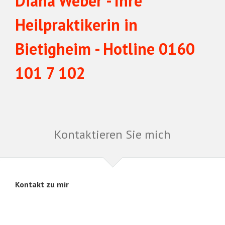
Diana Weber - Ihre
Heilpraktikerin in
Bietigheim - Hotline 0160
101 7 102
Kontaktieren Sie mich
Kontakt zu mir