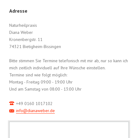
Adresse
Naturheilpraxis
Diana Weber
Kronenbergstr. 11
74321 Bietigheim-Bissingen
Bitte stimmen Sie Termine telefonisch mit mir ab, nur so kann ich
mich zeitlich individuell auf Ihre Wünsche einstellen.
Termine sind wie folgt möglich:
Montag - Freitag 09:00 - 19:00 Uhr
Und am Samstag von 08:00 - 13:00 Uhr
+49 0160 1017102
info@dianaweber.de